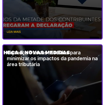
LEIA MAIS
Conheça 5 novas medidas para
minimizar os impactos da pandemia na
área tributária