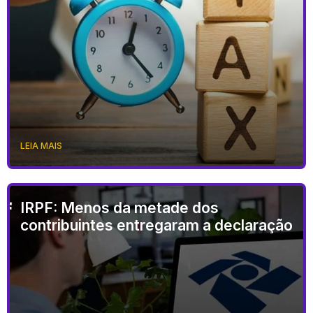
LEIA MAIS
IRPF: Menos da metade dos
contribuintes entregaram a declaração