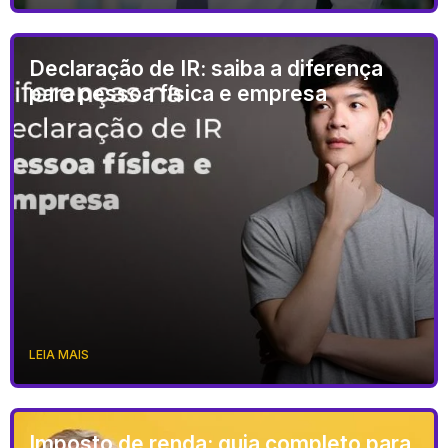
Declaração de IR: saiba a diferença
para pessoa física e empresa
LEIA MAIS
Imposto de renda: guia completo para