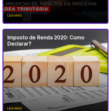
LEIA MAIS
Imposto de Renda 2020: Como
Declarar?
LEIA MAIS