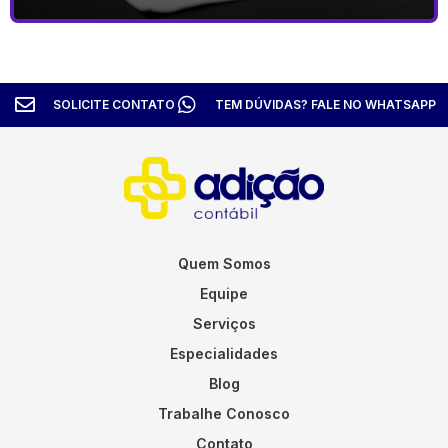
SOLICITE CONTATO
TEM DÚVIDAS? FALE NO WHATSAPP
Quem Somos
Equipe
Serviços
Especialidades
Blog
Trabalhe Conosco
Contato