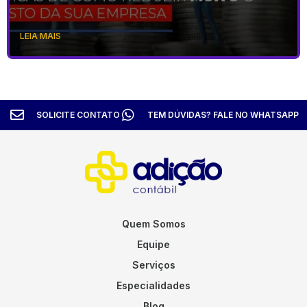
LEIA MAIS
SOLICITE CONTATO
TEM DÚVIDAS? FALE NO WHATSAPP
Quem Somos
Equipe
Serviços
Especialidades
Blog