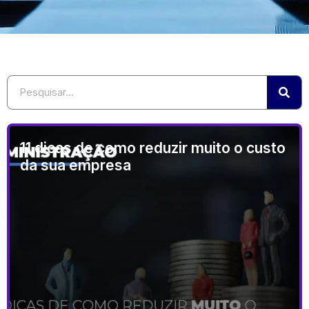
11 dicas de como reduzir muito o custo
da sua empresa