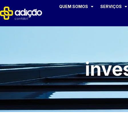
QUEM SOMOS
SERVIÇOS
inve