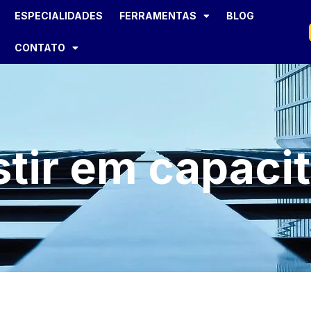
ESPECIALIDADES
FERRAMENTAS
BLOG
CONTATO
stir em capaci