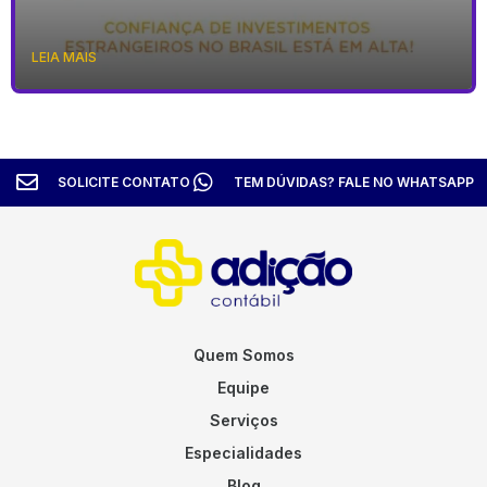
LEIA MAIS
SOLICITE CONTATO
TEM DÚVIDAS? FALE NO WHATSAPP
Quem Somos
Equipe
Serviços
Especialidades
Blog