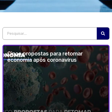
Cinco propostas para retomar
economia após coronavírus