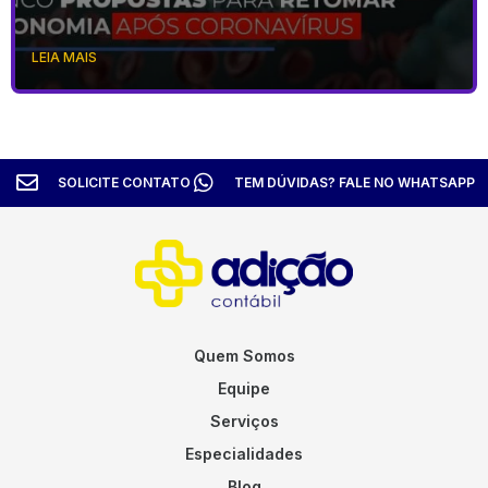
LEIA MAIS
SOLICITE CONTATO
TEM DÚVIDAS? FALE NO WHATSAPP
Quem Somos
Equipe
Serviços
Especialidades
Blog