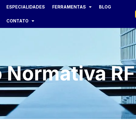
ESPECIALIDADES
FERRAMENTAS
BLOG
CONTATO
o Normativa RF