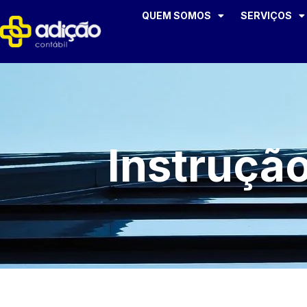
QUEM SOMOS
SERVIÇOS
Instruçã