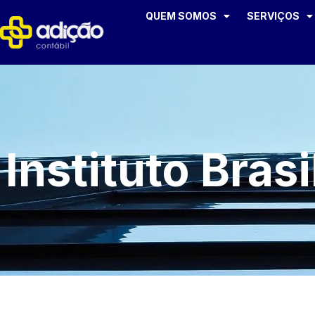
QUEM SOMOS
SERVIÇOS
Instituto Bras