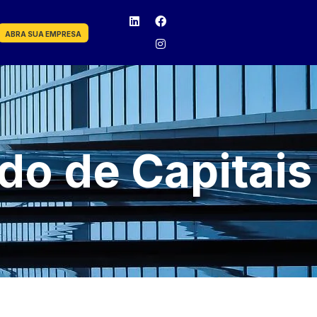
ABRA SUA EMPRESA
ado de Capitais