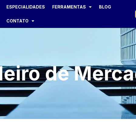
ESPECIALIDADES
FERRAMENTAS
BLOG
CONTATO
ileiro de Merc