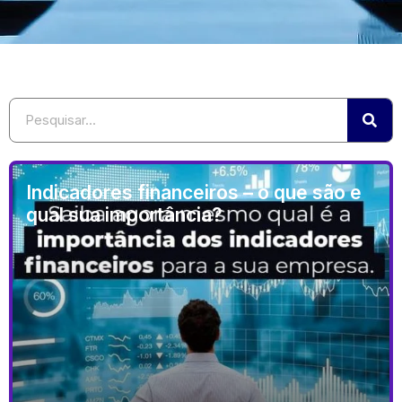
Indicadores financeiros – o que são e
qual sua importância?