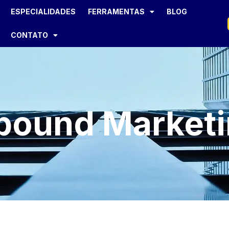
ESPECIALIDADES
FERRAMENTAS
BLOG
CONTATO
bound Market