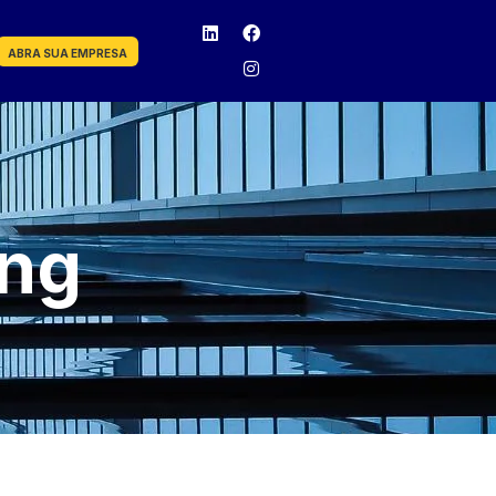
ABRA SUA EMPRESA
ing