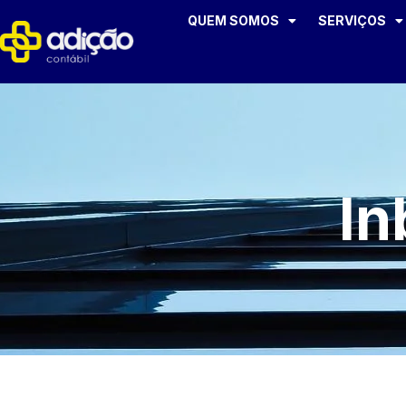
QUEM SOMOS
SERVIÇOS
In