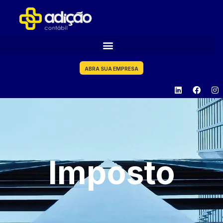
ABRA SUA EMPRESA
Imposto