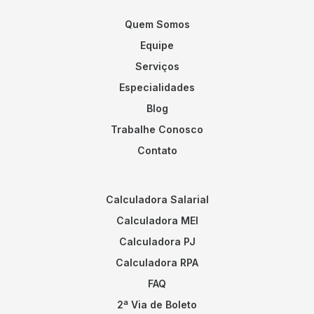
Quem Somos
Equipe
Serviços
Especialidades
Blog
Trabalhe Conosco
Contato
Calculadora Salarial
Calculadora MEI
Calculadora PJ
Calculadora RPA
FAQ
2ª Via de Boleto