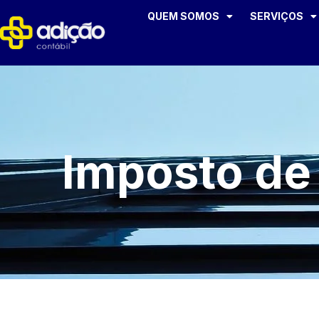
QUEM SOMOS
SERVIÇOS
Imposto de