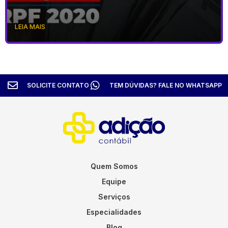
LEIA MAIS
SOLICITE CONTATO
TEM DÚVIDAS? FALE NO WHATSAPP
Quem Somos
Equipe
Serviços
Especialidades
Blog