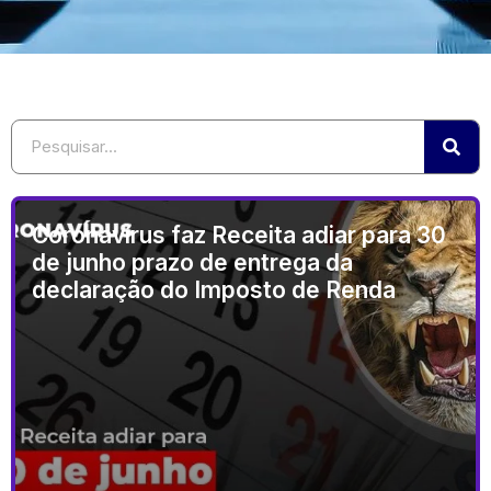
Coronavírus faz Receita adiar para 30
de junho prazo de entrega da
declaração do Imposto de Renda