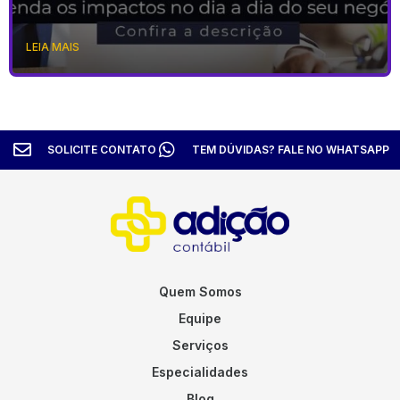
LEIA MAIS
SOLICITE CONTATO
TEM DÚVIDAS? FALE NO WHATSAPP
Quem Somos
Equipe
Serviços
Especialidades
Blog