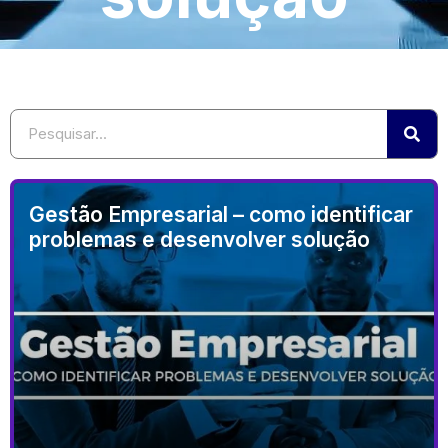
Gestão Empresarial – como identificar
problemas e desenvolver solução