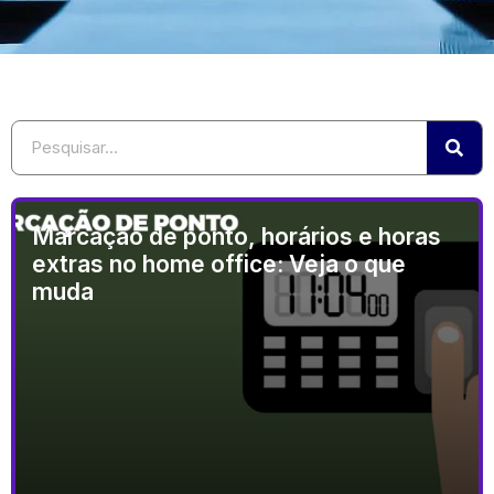
Marcação de ponto, horários e horas
extras no home office: Veja o que
muda