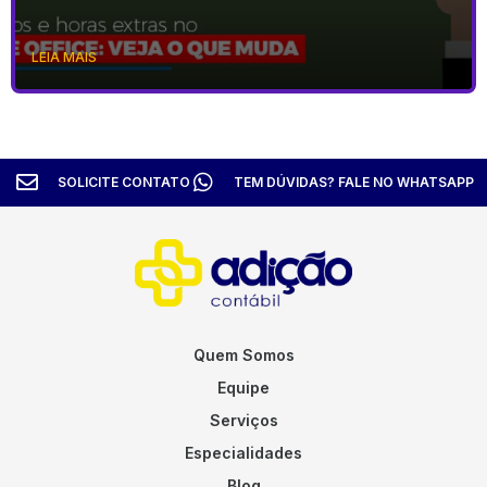
LEIA MAIS
SOLICITE CONTATO
TEM DÚVIDAS? FALE NO WHATSAPP
Quem Somos
Equipe
Serviços
Especialidades
Blog