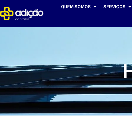
QUEM SOMOS
SERVIÇOS
H