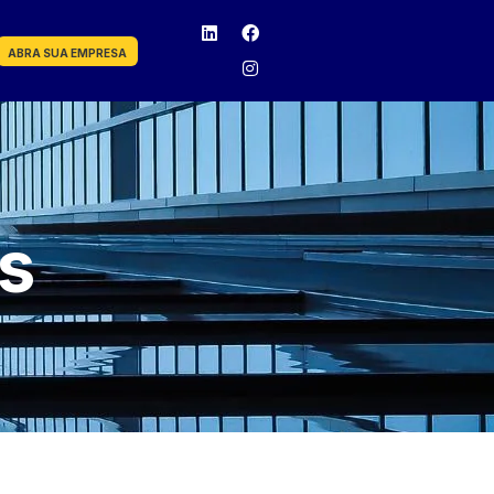
ABRA SUA EMPRESA
s