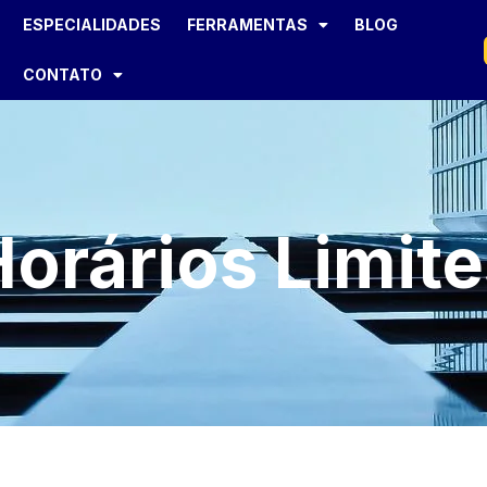
ESPECIALIDADES
FERRAMENTAS
BLOG
CONTATO
orários Limite