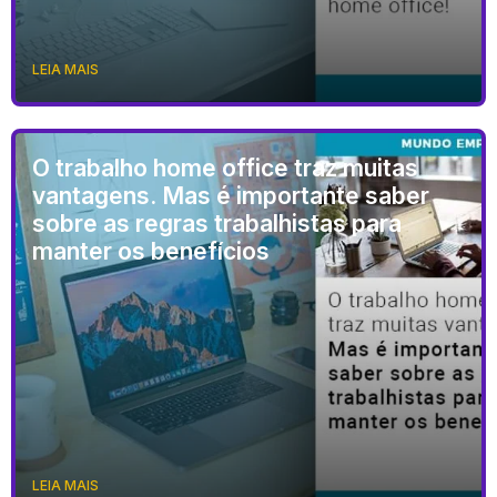
LEIA MAIS
O trabalho home office traz muitas
vantagens. Mas é importante saber
sobre as regras trabalhistas para
manter os benefícios
LEIA MAIS