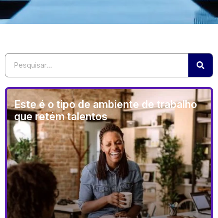
Este é o tipo de ambiente de trabalho
que retém talentos