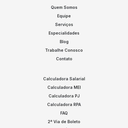
Quem Somos
Equipe
Serviços
Especialidades
Blog
Trabalhe Conosco
Contato
Calculadora Salarial
Calculadora MEI
Calculadora PJ
Calculadora RPA
FAQ
2ª Via de Boleto