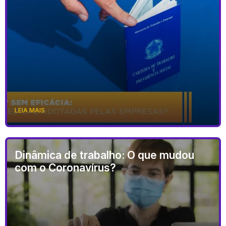
LEIA MAIS
Dinâmica de trabalho: O que mudou
com o Coronavírus?