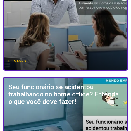
LEIA MAIS
Seu funcionário se acidentou
trabalhando no home office? Entenda
o que você deve fazer!