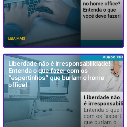
LEIA MAIS
Liberdade não é irresponsabilidade!
Entenda o que fazer com os
“espertinhos” que burlam o home
office!