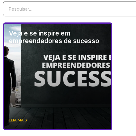
Veja e se inspire em
empreendedores de sucesso
LEIA MAIS