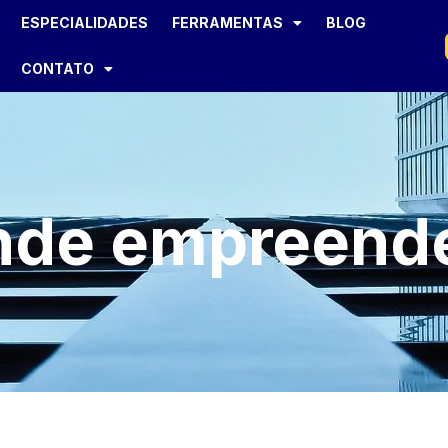
ESPECIALIDADES
FERRAMENTAS
BLOG
CONTATO
nde empreend