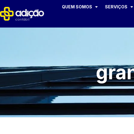
QUEM SOMOS
SERVIÇOS
gra