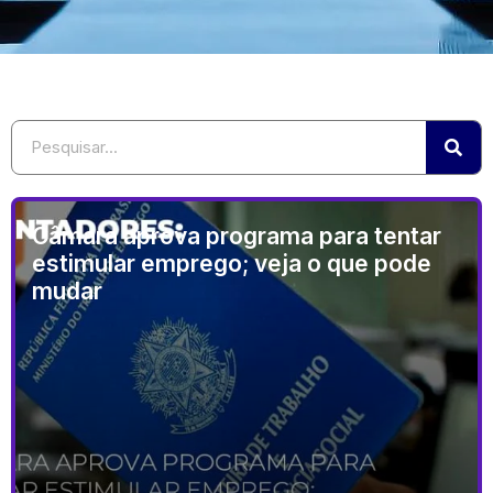
Câmara aprova programa para tentar
estimular emprego; veja o que pode
mudar