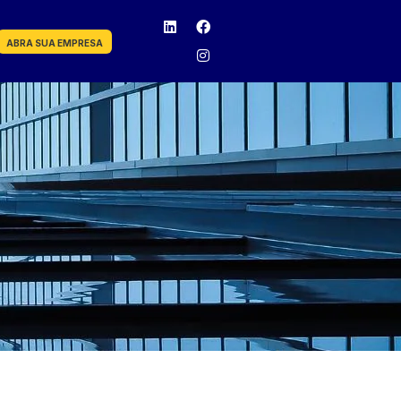
ABRA SUA EMPRESA