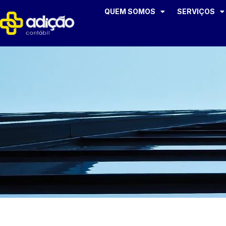
QUEM SOMOS
SERVIÇOS