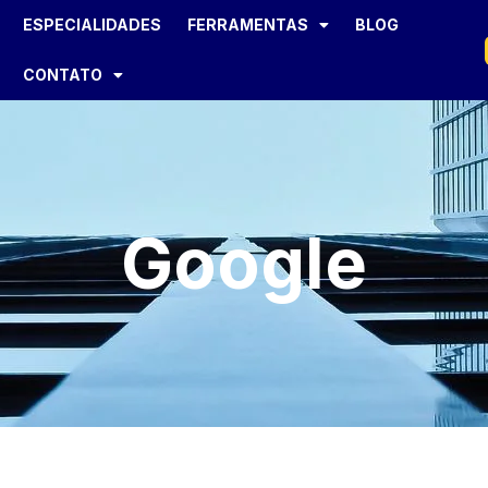
ESPECIALIDADES
FERRAMENTAS
BLOG
CONTATO
Google