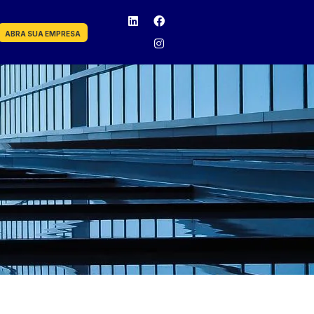
ABRA SUA EMPRESA