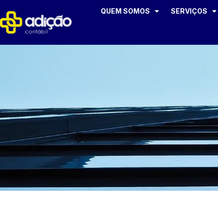
QUEM SOMOS
SERVIÇOS