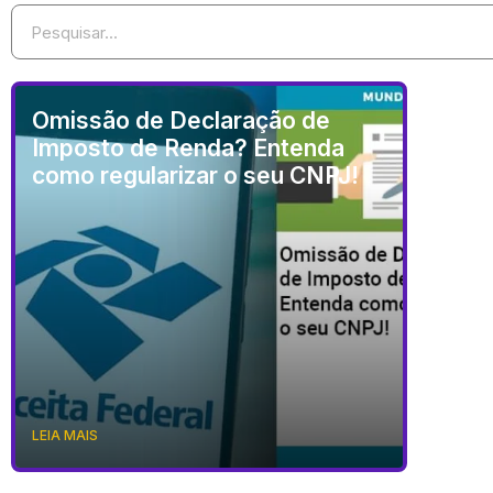
Omissão de Declaração de
Imposto de Renda? Entenda
como regularizar o seu CNPJ!
LEIA MAIS