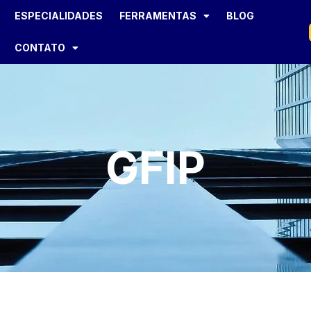
ESPECIALIDADES
FERRAMENTAS
BLOG
CONTATO
GFIP