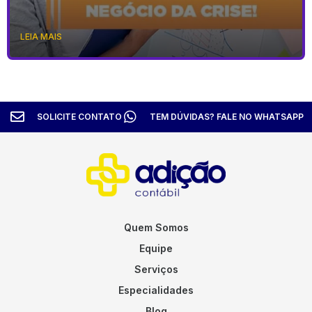
LEIA MAIS
SOLICITE CONTATO
TEM DÚVIDAS? FALE NO WHATSAPP
Quem Somos
Equipe
Serviços
Especialidades
Blog