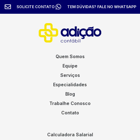
SOLICITE CONTATO
TEM DÚVIDAS? FALE NO WHATSAPP
Quem Somos
Equipe
Serviços
Especialidades
Blog
Trabalhe Conosco
Contato
Calculadora Salarial