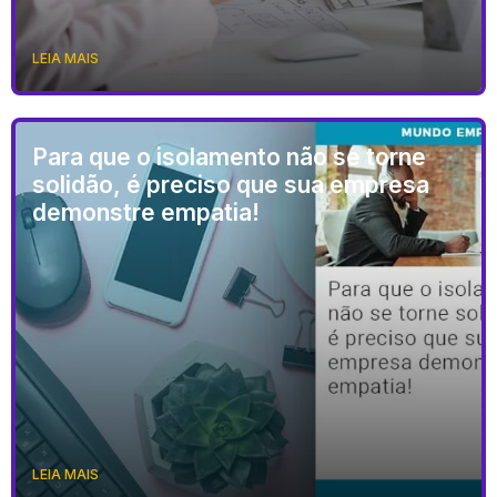
LEIA MAIS
Para que o isolamento não se torne
solidão, é preciso que sua empresa
demonstre empatia!
LEIA MAIS