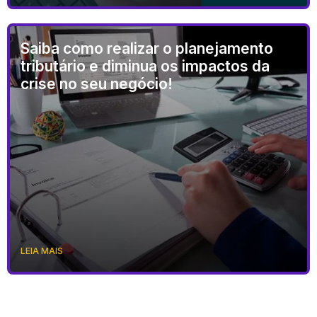
Saiba como realizar o planejamento
tributário e diminua os impactos da
crise no seu negócio!
LEIA MAIS