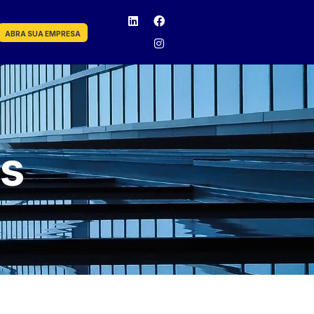
ABRA SUA EMPRESA
os