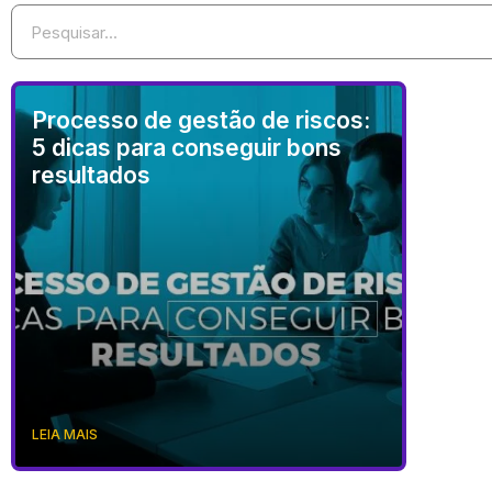
Processo de gestão de riscos:
5 dicas para conseguir bons
resultados
LEIA MAIS