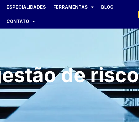
ESPECIALIDADES
FERRAMENTAS
BLOG
CONTATO
estão de risc