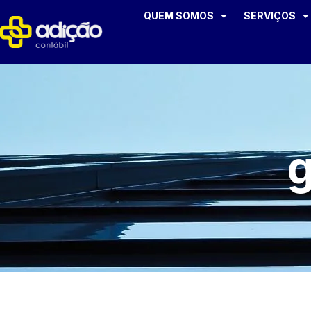
QUEM SOMOS
SERVIÇOS
g