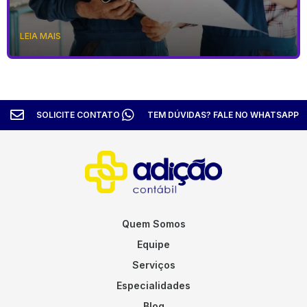
LEIA MAIS
SOLICITE CONTATO
TEM DÚVIDAS? FALE NO WHATSAPP
Quem Somos
Equipe
Serviços
Especialidades
Blog