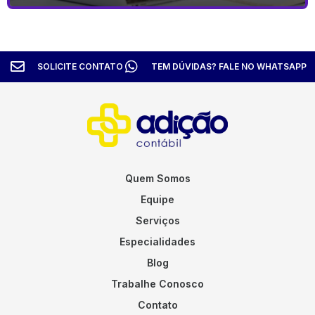
SOLICITE CONTATO
TEM DÚVIDAS? FALE NO WHATSAPP
Quem Somos
Equipe
Serviços
Especialidades
Blog
Trabalhe Conosco
Contato