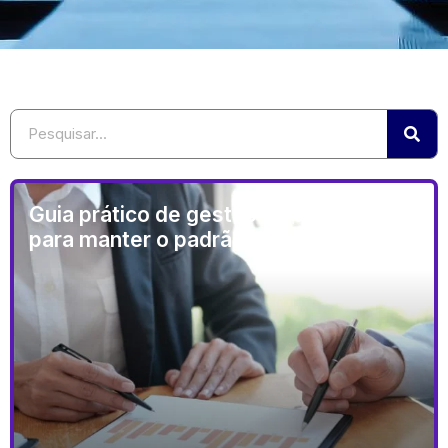
Guia prático de gestão de qualidade
para manter o padrão de uma empresa