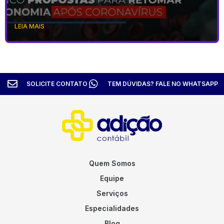
LEIA MAIS
SOLICITE CONTATO
TEM DÚVIDAS? FALE NO WHATSAPP
Quem Somos
Equipe
Serviços
Especialidades
Blog