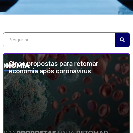
Cinco propostas para retomar
economia após coronavírus