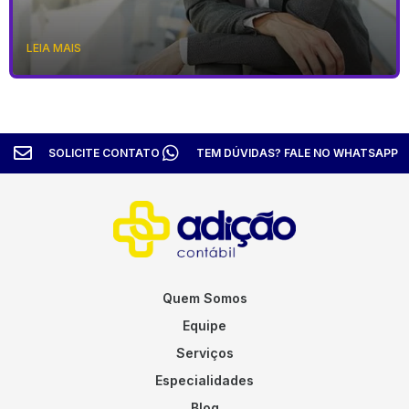
LEIA MAIS
SOLICITE CONTATO
TEM DÚVIDAS? FALE NO WHATSAPP
Quem Somos
Equipe
Serviços
Especialidades
Blog