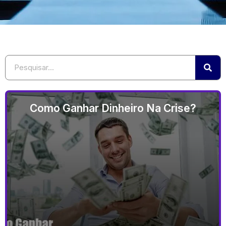
Como Ganhar Dinheiro Na Crise?