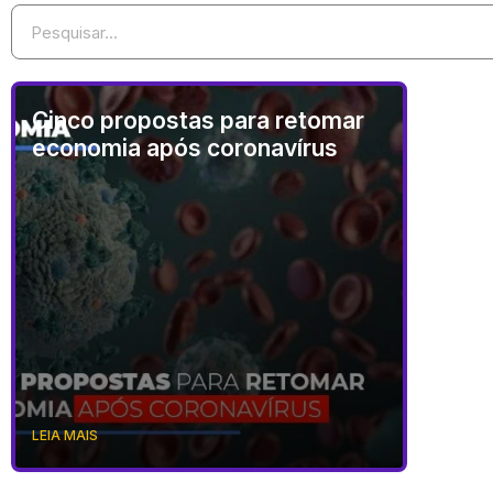
Cinco propostas para retomar
economia após coronavírus
LEIA MAIS