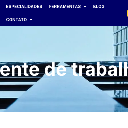
ESPECIALIDADES
FERRAMENTAS
BLOG
CONTATO
rente de trabal