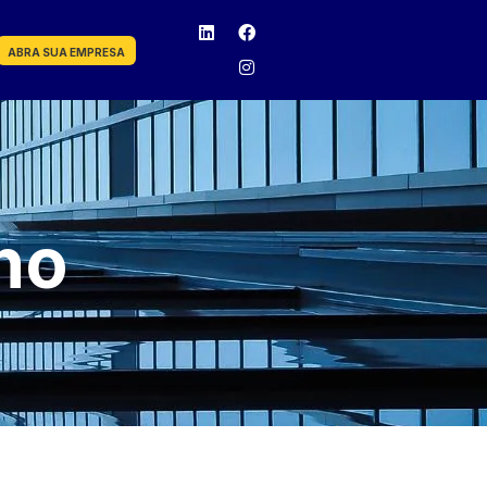
ABRA SUA EMPRESA
ho