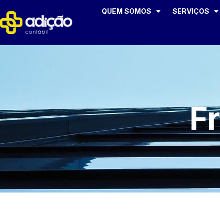
QUEM SOMOS
SERVIÇOS
F