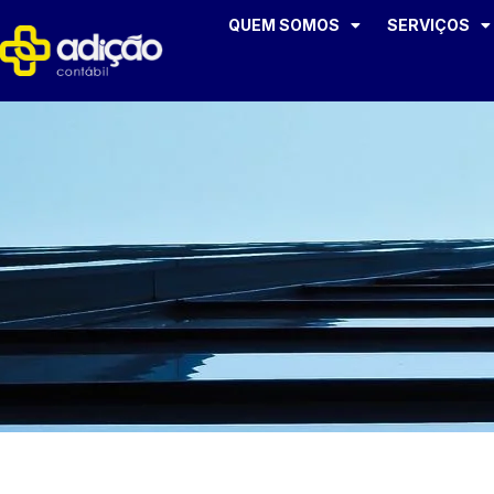
QUEM SOMOS
SERVIÇOS