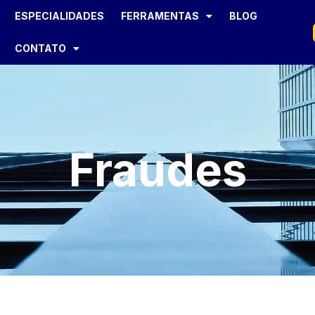
ESPECIALIDADES
FERRAMENTAS
BLOG
CONTATO
Fraudes