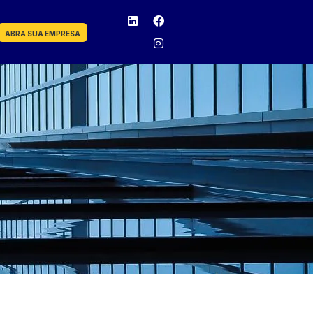
ABRA SUA EMPRESA