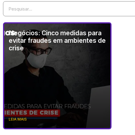
Negócios: Cinco medidas para
evitar fraudes em ambientes de
crise
LEIA MAIS