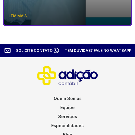
LEIA MAIS
SOLICITE CONTATO
TEM DÚVIDAS? FALE NO WHATSAPP
Quem Somos
Equipe
Serviços
Especialidades
Blog