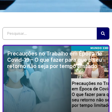
Precauções no Trabalho em Época de
Covid-19 – O que fazer para que o seu
retorno não seja por tempo limitado