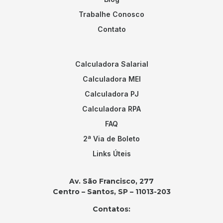
Trabalhe Conosco
Contato
Calculadora Salarial
Calculadora MEI
Calculadora PJ
Calculadora RPA
FAQ
2ª Via de Boleto
Links Úteis
Av. São Francisco, 277
Centro – Santos, SP – 11013-203
Contatos: