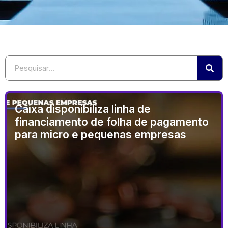
Caixa disponibiliza linha de
financiamento de folha de pagamento
para micro e pequenas empresas