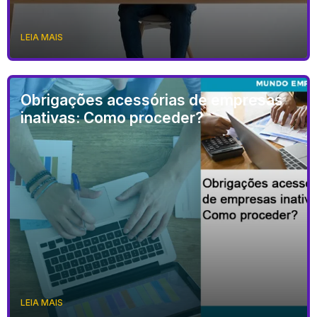
LEIA MAIS
Obrigações acessórias de empresas
inativas: Como proceder?
LEIA MAIS