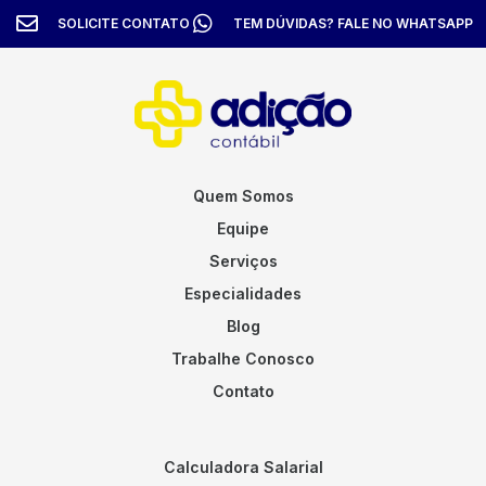
SOLICITE CONTATO
TEM DÚVIDAS? FALE NO WHATSAPP
Quem Somos
Equipe
Serviços
Especialidades
Blog
Trabalhe Conosco
Contato
Calculadora Salarial