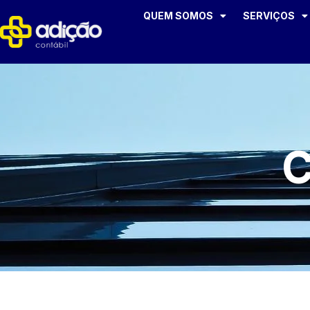
QUEM SOMOS
SERVIÇOS
C