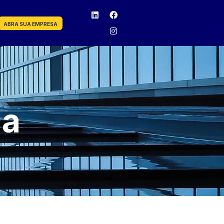
ABRA SUA EMPRESA
ca