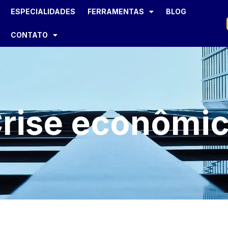
ESPECIALIDADES
FERRAMENTAS
BLOG
CONTATO
rise econômi