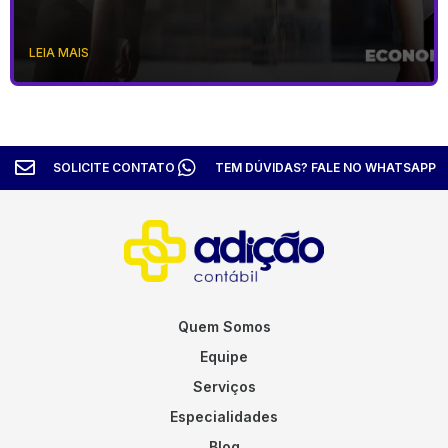
LEIA MAIS
SOLICITE CONTATO
TEM DÚVIDAS? FALE NO WHATSAPP
Quem Somos
Equipe
Serviços
Especialidades
Blog