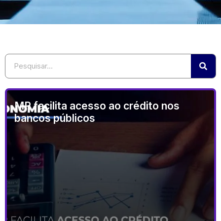
MP facilita acesso ao crédito nos
bancos públicos