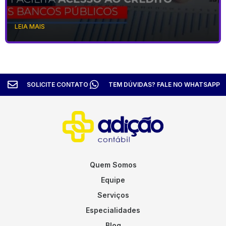
LEIA MAIS
SOLICITE CONTATO
TEM DÚVIDAS? FALE NO WHATSAPP
Quem Somos
Equipe
Serviços
Especialidades
Blog