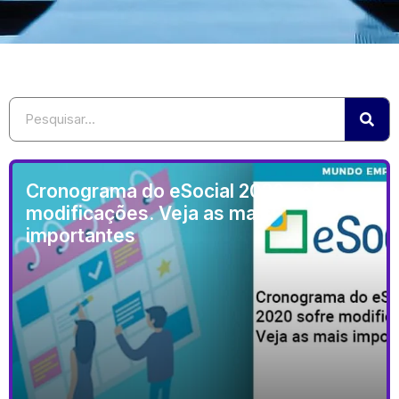
Cronograma do eSocial 2020 sofre
modificações. Veja as mais
importantes