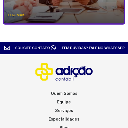
LEIA MAIS
SOLICITE CONTATO
TEM DÚVIDAS? FALE NO WHATSAPP
Quem Somos
Equipe
Serviços
Especialidades
Blog