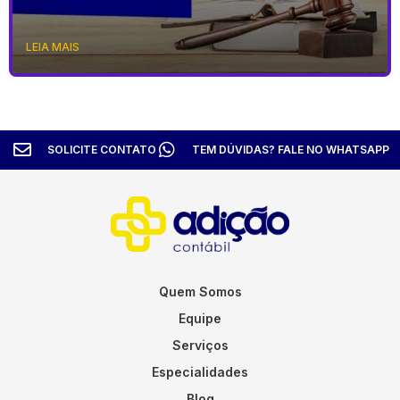
LEIA MAIS
SOLICITE CONTATO
TEM DÚVIDAS? FALE NO WHATSAPP
Quem Somos
Equipe
Serviços
Especialidades
Blog