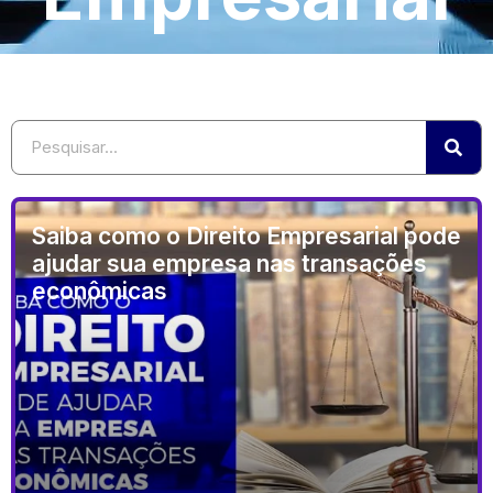
Saiba como o Direito Empresarial pode
ajudar sua empresa nas transações
econômicas