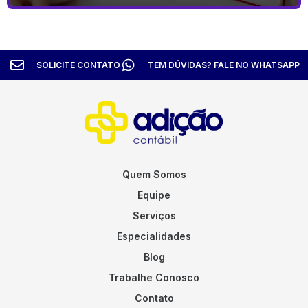
SOLICITE CONTATO
TEM DÚVIDAS? FALE NO WHATSAPP
Quem Somos
Equipe
Serviços
Especialidades
Blog
Trabalhe Conosco
Contato