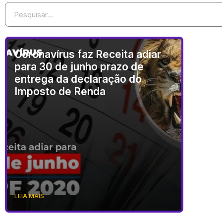
Coronavírus faz Receita adiar
para 30 de junho prazo de
entrega da declaração do
Imposto de Renda
LEIA MAIS