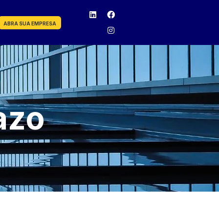
ABRA SUA EMPRESA
azo