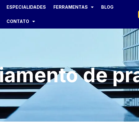
ESPECIALIDADES
FERRAMENTAS
BLOG
CONTATO
iamento de pr