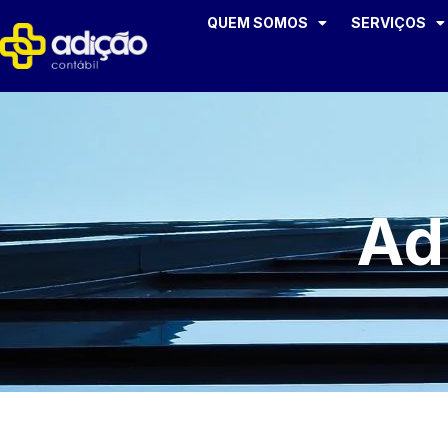
QUEM SOMOS
SERVIÇOS
Ad