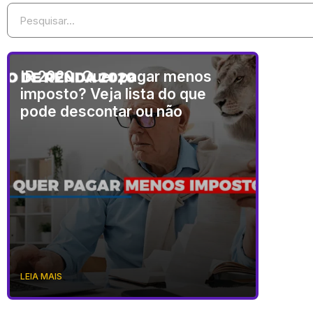
IR 2020: Quer pagar menos
imposto? Veja lista do que
pode descontar ou não
LEIA MAIS