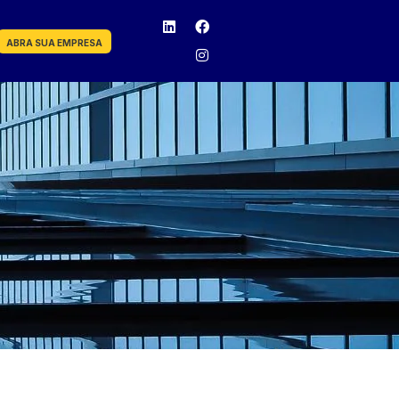
ABRA SUA EMPRESA