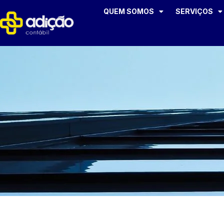
QUEM SOMOS
SERVIÇOS