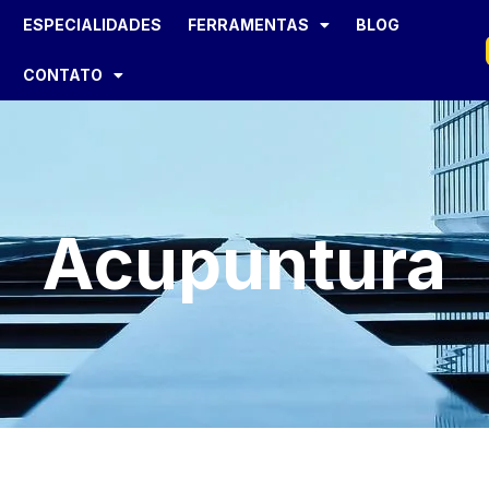
ESPECIALIDADES
FERRAMENTAS
BLOG
CONTATO
Acupuntura