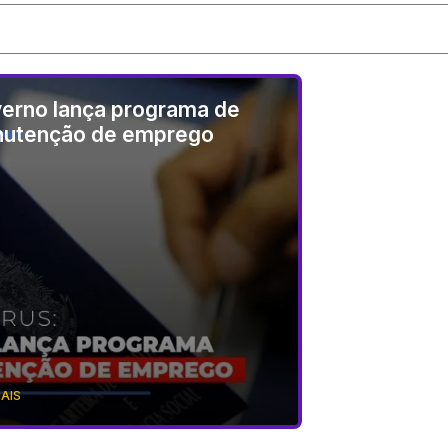
erno lança programa de
utenção de emprego
MAIS