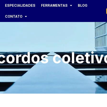
ESPECIALIDADES
FERRAMENTAS
BLOG
CONTATO
cordos coletiv