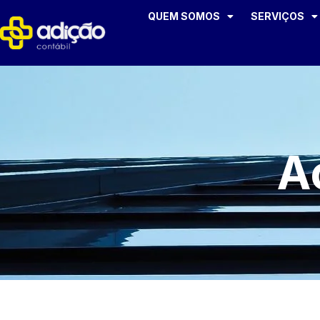
QUEM SOMOS
SERVIÇOS
A