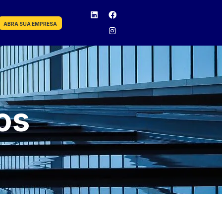
ABRA SUA EMPRESA
os