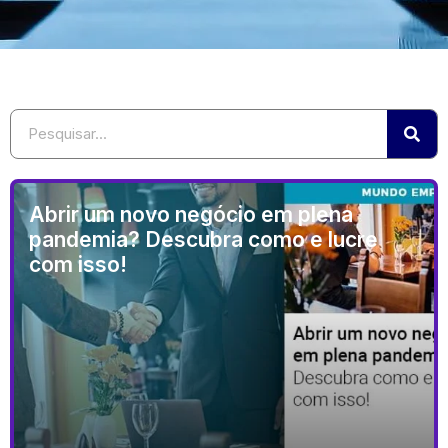
Abrir um novo negócio em plena
pandemia? Descubra como e lucre
com isso!