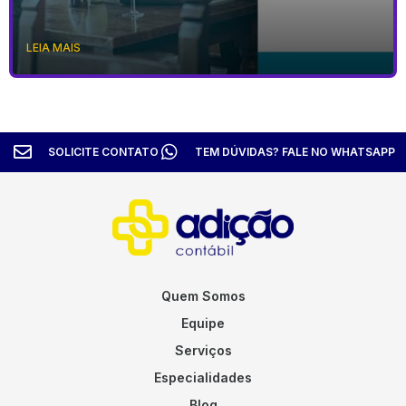
LEIA MAIS
SOLICITE CONTATO
TEM DÚVIDAS? FALE NO WHATSAPP
Quem Somos
Equipe
Serviços
Especialidades
Blog