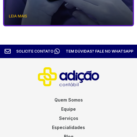
LEIA MAIS
SOLICITE CONTATO
TEM DÚVIDAS? FALE NO WHATSAPP
Quem Somos
Equipe
Serviços
Especialidades
Blog