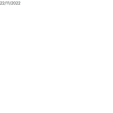
22/11/2022